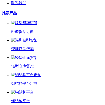
联系我们
推荐产品
轻型货架订做
深圳轻型货架
轻型仓库货架
钢结构平台定制
钢结构平台