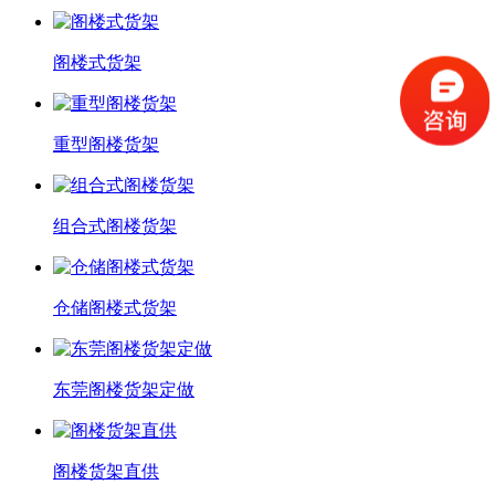
阁楼式货架
重型阁楼货架
组合式阁楼货架
仓储阁楼式货架
东莞阁楼货架定做
阁楼货架直供