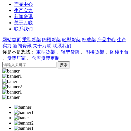
产品中心
生产实力
新闻资讯
关于万联
联系我们
网站首页
重型货架
阁楼货架
轻型货架
标准架
产品中心
生产
实力
新闻资讯
关于万联
联系我们
你是不是想找：
重型货架
、
轻型货架
、
阁楼货架
、
阁楼平台
、
货架厂家
、
仓库货架定制