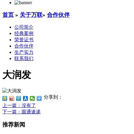
首页
»
关于万联
»
合作伙伴
公司简介
经典案例
荣誉证书
合作伙伴
生产实力
联系我们
大润发
分享到：
上一篇
：没有了
下一篇
：圆通速递
推荐新闻