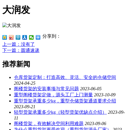
大润发
分享到：
上一篇
：没有了
下一篇
：圆通速递
推荐新闻
仓库货架定制：打造高效、灵活、安全的仓储空间
2024-04-25
阁楼货架的安装事项与常见问题
2023-06-05
重型阁楼货架定做，源头工厂上门测量
2023-10-09
重型货架承重多少kg，重型仓储货架通道要求介绍
2023-09-21
轻型货架承重多少kg（轻型货架优缺点介绍）
2023-09-
11
阁楼货架，有效解决空间利用难题
2023-09-06
为什么重型货架更受欢迎（重型货架源头厂家）
2023-