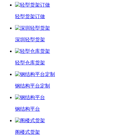
轻型货架订做
深圳轻型货架
轻型仓库货架
钢结构平台定制
钢结构平台
阁楼式货架