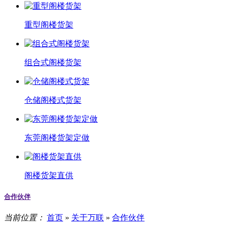
重型阁楼货架
组合式阁楼货架
仓储阁楼式货架
东莞阁楼货架定做
阁楼货架直供
合作伙伴
当前位置：
首页
»
关于万联
»
合作伙伴