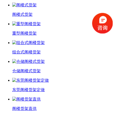
阁楼式货架
重型阁楼货架
组合式阁楼货架
仓储阁楼式货架
东莞阁楼货架定做
阁楼货架直供