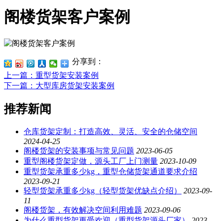
阁楼货架客户案例
分享到：
上一篇
：重型货架安装案例
下一篇
：大型库房货架安装案例
推荐新闻
仓库货架定制：打造高效、灵活、安全的仓储空间
2024-04-25
阁楼货架的安装事项与常见问题
2023-06-05
重型阁楼货架定做，源头工厂上门测量
2023-10-09
重型货架承重多少kg，重型仓储货架通道要求介绍
2023-09-21
轻型货架承重多少kg（轻型货架优缺点介绍）
2023-09-
11
阁楼货架，有效解决空间利用难题
2023-09-06
为什么重型货架更受欢迎（重型货架源头厂家）
2023-