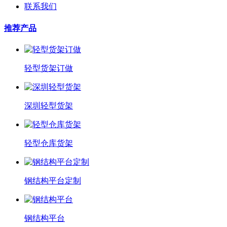
联系我们
推荐产品
轻型货架订做
深圳轻型货架
轻型仓库货架
钢结构平台定制
钢结构平台