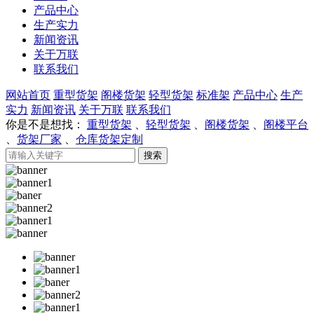
产品中心
生产实力
新闻资讯
关于万联
联系我们
网站首页
重型货架
阁楼货架
轻型货架
标准架
产品中心
生产
实力
新闻资讯
关于万联
联系我们
你是不是想找：
重型货架
、
轻型货架
、
阁楼货架
、
阁楼平台
、
货架厂家
、
仓库货架定制