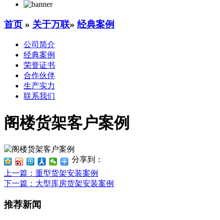
首页
»
关于万联
»
经典案例
公司简介
经典案例
荣誉证书
合作伙伴
生产实力
联系我们
阁楼货架客户案例
分享到：
上一篇
：重型货架安装案例
下一篇
：大型库房货架安装案例
推荐新闻