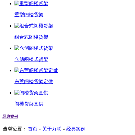
重型阁楼货架
组合式阁楼货架
仓储阁楼式货架
东莞阁楼货架定做
阁楼货架直供
经典案例
当前位置：
首页
»
关于万联
»
经典案例