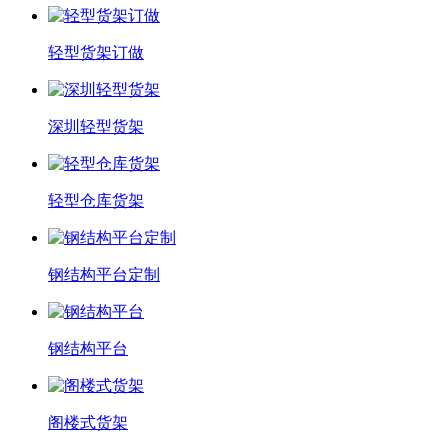
轻型货架订做
深圳轻型货架
轻型仓库货架
钢结构平台定制
钢结构平台
阁楼式货架