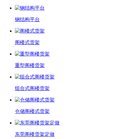
钢结构平台
阁楼式货架
重型阁楼货架
组合式阁楼货架
仓储阁楼式货架
东莞阁楼货架定做