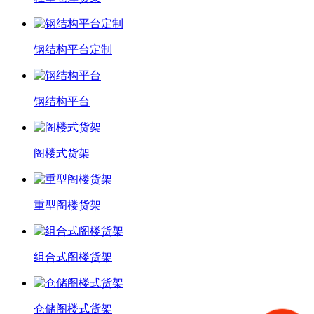
钢结构平台定制
钢结构平台
阁楼式货架
重型阁楼货架
组合式阁楼货架
仓储阁楼式货架