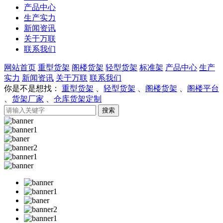
产品中心
生产实力
新闻资讯
关于万联
联系我们
网站首页
重型货架
阁楼货架
轻型货架
标准架
产品中心
生产
实力
新闻资讯
关于万联
联系我们
你是不是想找：
重型货架
、
轻型货架
、
阁楼货架
、
阁楼平台
、
货架厂家
、
仓库货架定制