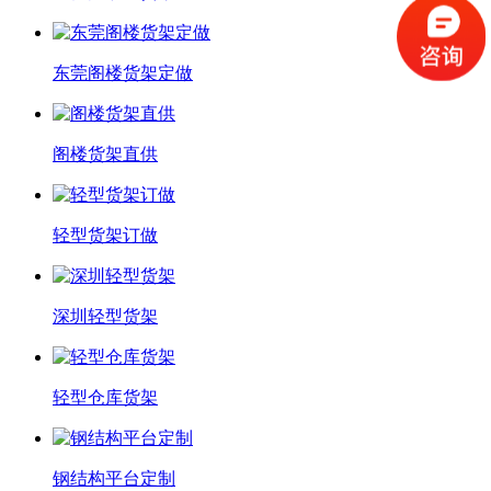
东莞阁楼货架定做
阁楼货架直供
轻型货架订做
深圳轻型货架
轻型仓库货架
钢结构平台定制