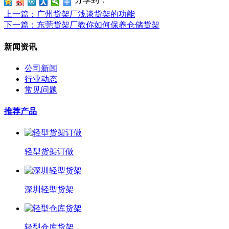
上一篇
：广州货架厂浅谈货架的功能
下一篇
：东莞货架厂教你如何保养仓储货架
新闻资讯
公司新闻
行业动态
常见问题
推荐产品
轻型货架订做
深圳轻型货架
轻型仓库货架