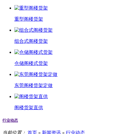
重型阁楼货架
组合式阁楼货架
仓储阁楼式货架
东莞阁楼货架定做
阁楼货架直供
行业动态
当前位置：
首页
»
新闻资讯
»
行业动态