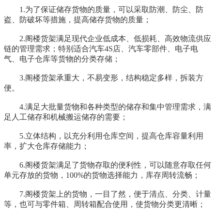
1.为了保证储存货物的质量，可以采取防潮、防尘、防
盗、防破坏等措施，提高储存货物的质量；
2.阁楼货架满足现代企业低成本、低损耗、高效物流供应
链的管理需求；特别适合汽车4S店、汽车零部件、电子电
气、电子仓库等货物的分类存储；
3.阁楼货架承重大，不易变形，结构稳定多样，拆装方
便。
4.满足大批量货物和各种类型的储存和集中管理需求，满
足人工储存和机械搬运储存的需要；
5.立体结构，以充分利用仓库空间，提高仓库容量利用
率，扩大仓库存储能力；
6.阁楼货架满足了货物存取的便利性，可以随意存取任何
单元存放的货物，100%的货物选择能力，库存周转流畅；
7.阁楼货架上的货物，一目了然，便于清点、分类、计量
等，也可与零件箱、周转箱配合使用，使货物分类更清晰；