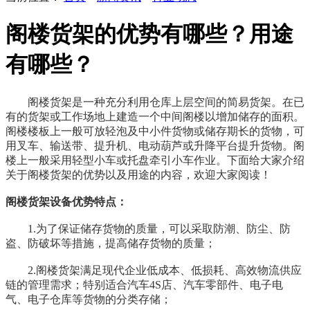
阁楼货架的优势有哪些？用途
有哪些？
阁楼货架是一种充分利用仓库上层空间的简易货架。在已
有的货架或工作场地上建造一个中间阁楼以增加储存的面积。
阁楼楼板上一般可放轻泡及中小件货物或储存期长的货物，可
用叉车、输送带、提升机、电动葫芦或升降平台提升货物。阁
楼上一般采用轻型小车或托盘牵引小车作业。下面给大家介绍
关于阁楼货架的优势以及用途的内容，欢迎大家阅读！
阁楼货架设备优势特点：
1.为了保证储存货物的质量，可以采取防潮、防尘、防
盗、防破坏等措施，提高储存货物的质量；
2.阁楼货架满足现代企业低成本、低损耗、高效物流供应
链的管理需求；特别适合汽车4S店、汽车零部件、电子电
气、电子仓库等货物的分类存储；