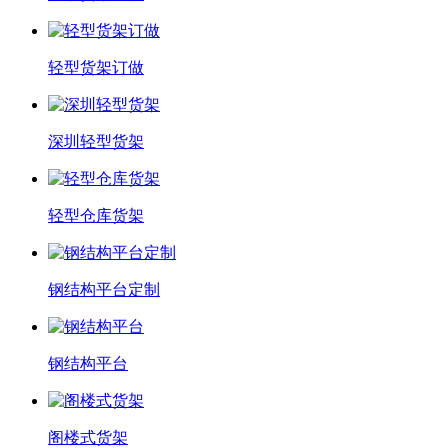
轻型货架订做
深圳轻型货架
轻型仓库货架
钢结构平台定制
钢结构平台
阁楼式货架