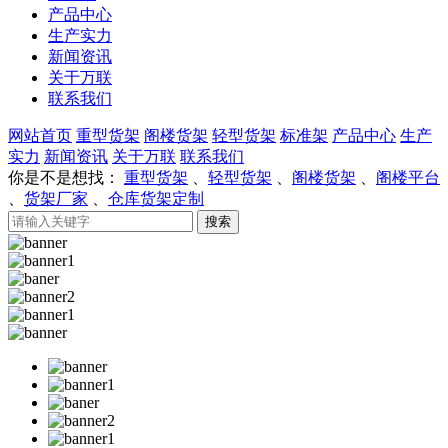
产品中心
生产实力
新闻资讯
关于万联
联系我们
网站首页
重型货架
阁楼货架
轻型货架
标准架
产品中心
生产
实力
新闻资讯
关于万联
联系我们
你是不是想找：
重型货架
、
轻型货架
、
阁楼货架
、
阁楼平台
、
货架厂家
、
仓库货架定制