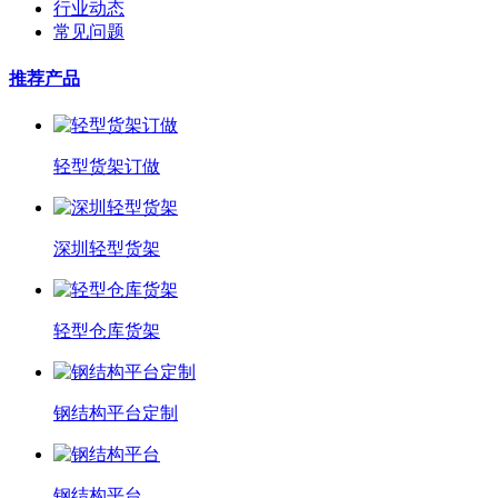
行业动态
常见问题
推荐产品
轻型货架订做
深圳轻型货架
轻型仓库货架
钢结构平台定制
钢结构平台