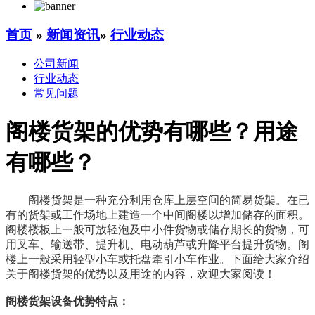
首页
»
新闻资讯
»
行业动态
公司新闻
行业动态
常见问题
阁楼货架的优势有哪些？用途
有哪些？
阁楼货架是一种充分利用仓库上层空间的简易货架。在已
有的货架或工作场地上建造一个中间阁楼以增加储存的面积。
阁楼楼板上一般可放轻泡及中小件货物或储存期长的货物，可
用叉车、输送带、提升机、电动葫芦或升降平台提升货物。阁
楼上一般采用轻型小车或托盘牵引小车作业。下面给大家介绍
关于阁楼货架的优势以及用途的内容，欢迎大家阅读！
阁楼货架设备优势特点：