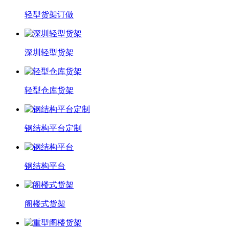
轻型货架订做
深圳轻型货架
轻型仓库货架
钢结构平台定制
钢结构平台
阁楼式货架