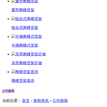
重型阁楼货架
组合式阁楼货架
仓储阁楼式货架
东莞阁楼货架定做
阁楼货架直供
公司新闻
当前位置：
首页
»
新闻资讯
»
公司新闻