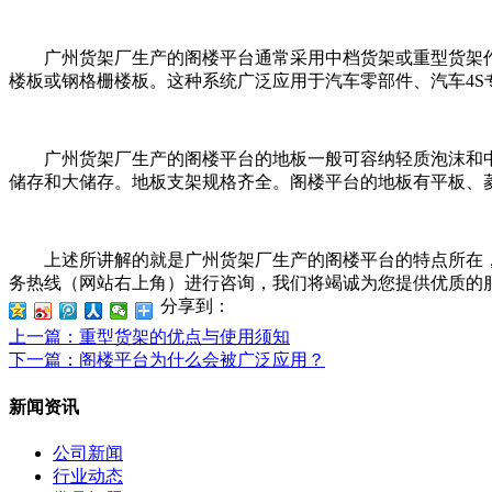
广州货架厂生产的阁楼平台通常采用中档货架或重型货架作为
楼板或钢格栅楼板。这种系统广泛应用于汽车零部件、汽车4S
广州货架厂生产的阁楼平台的地板一般可容纳轻质泡沫和中
储存和大储存。地板支架规格齐全。阁楼平台的地板有平板、
上述所讲解的就是广州货架厂生产的阁楼平台的特点所在，
务热线（网站右上角）进行咨询，我们将竭诚为您提供优质的
分享到：
上一篇
：重型货架的优点与使用须知
下一篇
：阁楼平台为什么会被广泛应用？
新闻资讯
公司新闻
行业动态