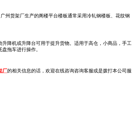
广州货架厂生产的阁楼平台楼板通常采用冷轧钢楼板、花纹钢
升降机或升降台可用于提升货物。适用于高仓，小商品，手工
托盘拖车进行操作。
架厂
的相关信息的话，欢迎在线咨询咨询客服或是拨打本公司服