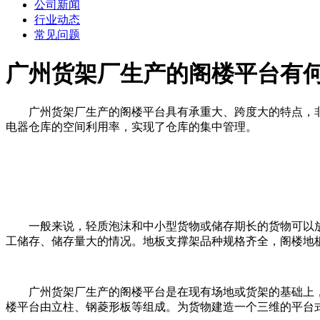
公司新闻
行业动态
常见问题
广州货架厂生产的阁楼平台有
广州货架厂生产的阁楼平台具有承重大、跨度大的特点，非
电器仓库的空间利用率，实现了仓库的集中管理。
一般来说，轻质泡沫和中小型货物或储存期长的货物可以放
工储存、储存量大的情况。地板支撑架品种规格齐全，阁楼地
广州货架厂生产的阁楼平台是在现有场地或货架的基础上，
楼平台由立柱、钢菱形板等组成。为货物建造一个三维的平台