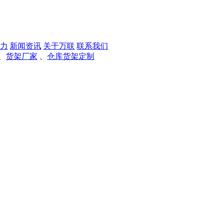
力
新闻资讯
关于万联
联系我们
、
货架厂家
、
仓库货架定制