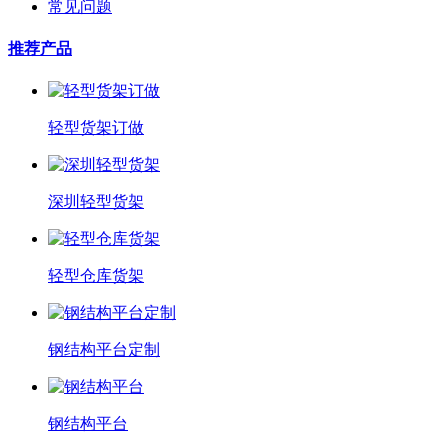
常见问题
推荐产品
轻型货架订做
深圳轻型货架
轻型仓库货架
钢结构平台定制
钢结构平台