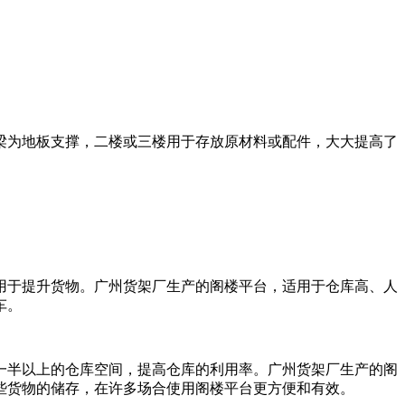
为地板支撑，二楼或三楼用于存放原材料或配件，大大提高了
于提升货物。广州货架厂生产的阁楼平台，适用于仓库高、人
车。
半以上的仓库空间，提高仓库的利用率。广州货架厂生产的阁
些货物的储存，在许多场合使用阁楼平台更方便和有效。