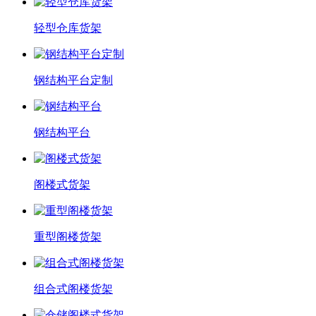
轻型仓库货架
钢结构平台定制
钢结构平台
阁楼式货架
重型阁楼货架
组合式阁楼货架