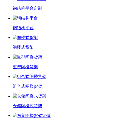
钢结构平台定制
钢结构平台
阁楼式货架
重型阁楼货架
组合式阁楼货架
仓储阁楼式货架