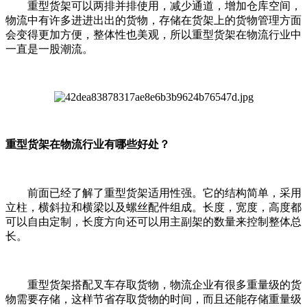
重型货架可以两排并排使用，减少通道，增加仓库空间，
物流中有许多进进出出的货物，存储在货架上的货物管理方面
会变得更加方便，整体性也美观，所以重型货架在物流行业中
一直是一股潮流。
重型货架在物流行业有哪些好处？
前面已经了解了重型货架适用性强。它的结构简单，采用
立柱，横斜拉和横梁以及螺丝配件组成。长度，宽度，高度都
可以自由定制，长度方向还可以用主副架的数量来控制整体总
长。
重型货架搭配叉车存取货物，物流企业有很多重量级的货
物需要存储，这样节省存取货物的时间，而且还能存储重量级