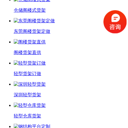
仓储阁楼式货架
东莞阁楼货架定做
阁楼货架直供
轻型货架订做
深圳轻型货架
轻型仓库货架