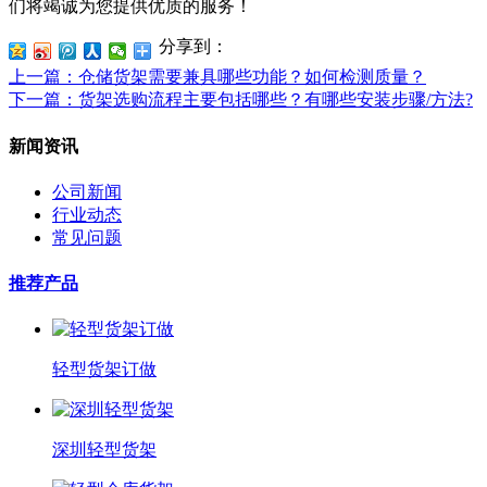
们将竭诚为您提供优质的服务！
分享到：
上一篇
：仓储货架需要兼具哪些功能？如何检测质量？
下一篇
：货架选购流程主要包括哪些？有哪些安装步骤/方法?
新闻资讯
公司新闻
行业动态
常见问题
推荐产品
轻型货架订做
深圳轻型货架