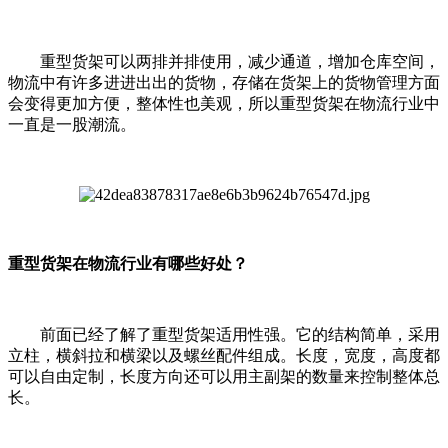
重型货架可以两排并排使用，减少通道，增加仓库空间，
物流中有许多进进出出的货物，存储在货架上的货物管理方面
会变得更加方便，整体性也美观，所以重型货架在物流行业中
一直是一股潮流。
重型货架在物流行业有哪些好处？
前面已经了解了重型货架适用性强。它的结构简单，采用
立柱，横斜拉和横梁以及螺丝配件组成。长度，宽度，高度都
可以自由定制，长度方向还可以用主副架的数量来控制整体总
长。