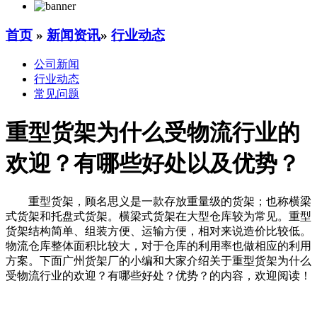
首页
»
新闻资讯
»
行业动态
公司新闻
行业动态
常见问题
重型货架为什么受物流行业的
欢迎？有哪些好处以及优势？
重型货架，顾名思义是一款存放重量级的货架；也称横梁
式货架和托盘式货架。横梁式货架在大型仓库较为常见。重型
货架结构简单、组装方便、运输方便，相对来说造价比较低。
物流仓库整体面积比较大，对于仓库的利用率也做相应的利用
方案。下面广州货架厂的小编和大家介绍关于重型货架为什么
受物流行业的欢迎？有哪些好处？优势？的内容，欢迎阅读！