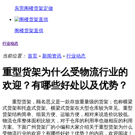
东莞阁楼货架定做
阁楼货架直供
行业动态
当前位置：
首页
»
新闻资讯
»
行业动态
重型货架为什么受物流行业的
欢迎？有哪些好处以及优势？
重型货架，顾名思义是一款存放重量级的货架；也称横梁
式货架和托盘式货架。横梁式货架在大型仓库较为常见。重型
货架结构简单、组装方便、运输方便，相对来说造价比较低。
物流仓库整体面积比较大，对于仓库的利用率也做相应的利用
方案。下面广州货架厂的小编和大家介绍关于重型货架为什么
受物流行业的欢迎？有哪些好处？优势？的内容，欢迎阅读！