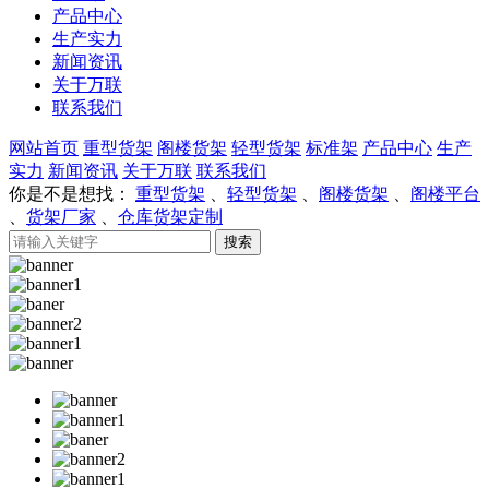
产品中心
生产实力
新闻资讯
关于万联
联系我们
网站首页
重型货架
阁楼货架
轻型货架
标准架
产品中心
生产
实力
新闻资讯
关于万联
联系我们
你是不是想找：
重型货架
、
轻型货架
、
阁楼货架
、
阁楼平台
、
货架厂家
、
仓库货架定制