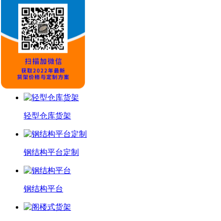
推荐产品
轻型货架订做
深圳轻型货架
轻型仓库货架
钢结构平台定制
钢结构平台