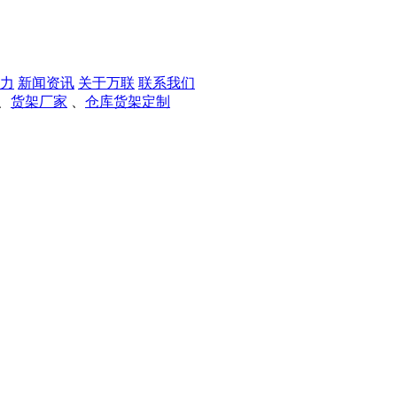
力
新闻资讯
关于万联
联系我们
、
货架厂家
、
仓库货架定制