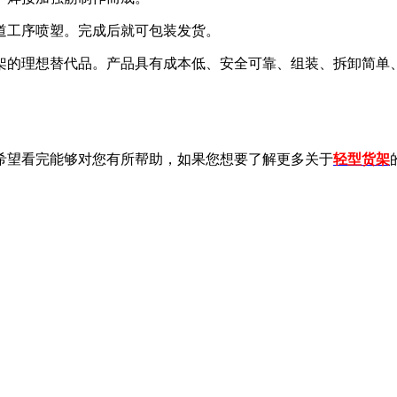
工序喷塑。完成后就可包装发货。
的理想替代品。产品具有成本低、安全可靠、组装、拆卸简单
望看完能够对您有所帮助，如果您想要了解更多关于
轻型货架