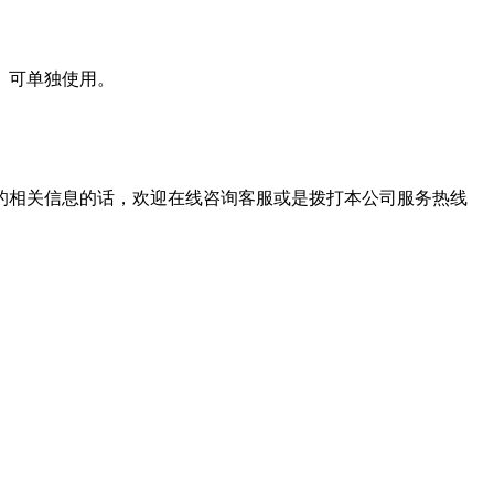
、可单独使用。
的相关信息的话，欢迎在线咨询客服或是拨打本公司服务热线