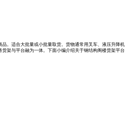
品。适合大批量或小批量取货。货物通常用叉车、液压升降机
将货架与平台融为一体。下面小编介绍关于钢结构阁楼货架平台