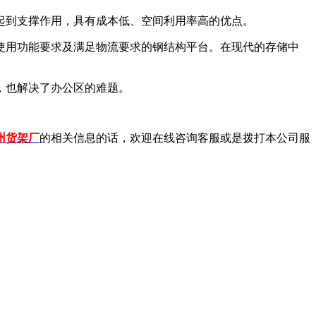
起到支撑作用，具有成本低、空间利用率高的优点。
使用功能要求及满足物流要求的钢结构平台。在现代的存储中
，也解决了办公区的难题。
州货架厂
的相关信息的话，欢迎在线咨询客服或是拨打本公司服