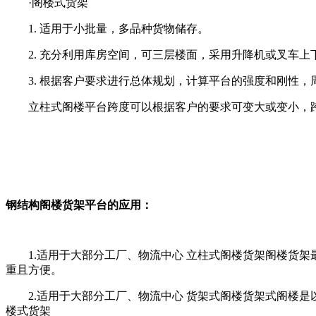
·阁楼式货架
1. 适用于小批量，多品种货物储存。
2. 充分利用库房空间，可三层楼面，采用升降机或叉车上
3. 根据客户要求进行总体规划，计算平台的强度和刚性，
立柱式阁楼平台跨度可以根据客户的要求可变大或变小，跨度一
钢结构阁楼货架平台的应用：
1.适用于大部分工厂、物流中心 立柱式阁楼货架阁楼货架
重且方便。
2.适用于大部分工厂、物流中心 货架式阁楼货架式阁楼是
楼式货架