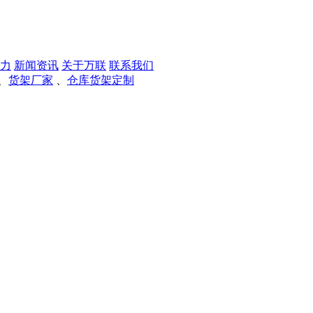
力
新闻资讯
关于万联
联系我们
、
货架厂家
、
仓库货架定制