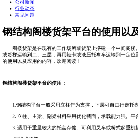
公司新闻
行业动态
常见问题
钢结构阁楼货架平台的使用以
阁楼货架是在现有的工作场所或货架上搭建一个中间阁楼。
或货梯运输到二、三层，再用轻卡或液压托盘车运输到一定位
的使用以及应用的内容，欢迎阅读！
钢结构阁楼货架平台的使用：
1.钢结构平台一般采用立柱作为支撑，下层可自由行走托盘车或叉
2. 立柱、主梁、副梁材料采用优化截面，承载能力强。平
3. 适用于重量较大的托盘存储。可利用叉车或桥式起重机