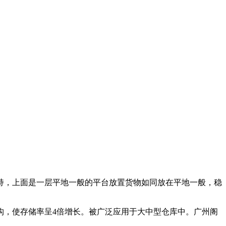
持，上面是一层平地一般的平台放置货物如同放在平地一般，稳
构，使存储率呈4倍增长。被广泛应用于大中型仓库中。广州阁