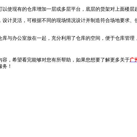
可以使现有的仓库增加一层或多层平台，底层的货架对上面楼层
，设计灵活，可根据不同的现场情况设计并制造符合场地要求、
仓库与办公室放在一起，充分利用了仓库的空间，便于仓库管理
容，希望看完能够对您有所帮助，如果您想要了解更多关于
广
服务！