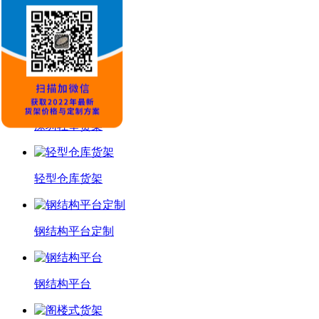
推荐产品
轻型货架订做
深圳轻型货架
轻型仓库货架
钢结构平台定制
钢结构平台