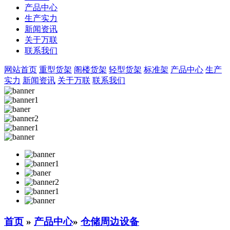
产品中心
生产实力
新闻资讯
关于万联
联系我们
网站首页
重型货架
阁楼货架
轻型货架
标准架
产品中心
生产
实力
新闻资讯
关于万联
联系我们
首页
»
产品中心
»
仓储周边设备