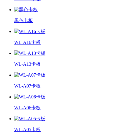
黑色卡板
WL-A16卡板
WL-A13卡板
WL-A07卡板
WL-A06卡板
WL-A05卡板