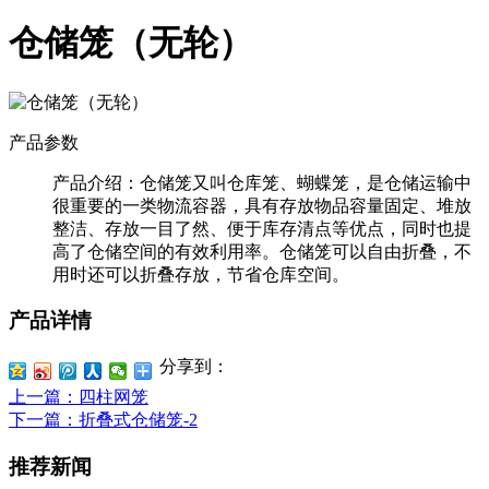
仓储笼（无轮）
产品参数
产品介绍：
仓储笼又叫仓库笼、蝴蝶笼，是仓储运输中
很重要的一类物流容器，具有存放物品容量固定、堆放
整洁、存放一目了然、便于库存清点等优点，同时也提
高了仓储空间的有效利用率。仓储笼可以自由折叠，不
用时还可以折叠存放，节省仓库空间。
产品详情
分享到：
上一篇
：四柱网笼
下一篇
：折叠式仓储笼-2
推荐新闻