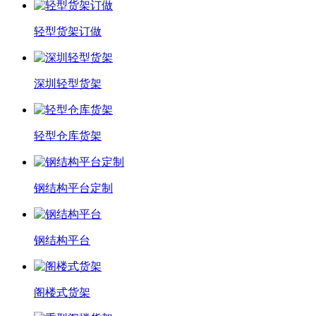
轻型货架订做
深圳轻型货架
轻型仓库货架
钢结构平台定制
钢结构平台
阁楼式货架