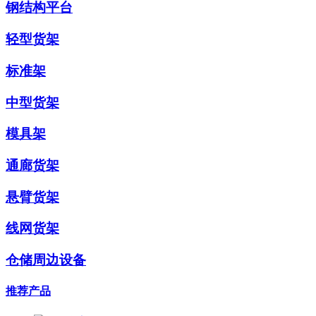
钢结构平台
轻型货架
标准架
中型货架
模具架
通廊货架
悬臂货架
线网货架
仓储周边设备
推荐产品