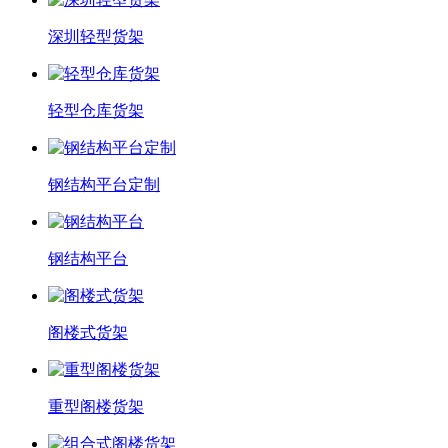
深圳轻型货架
轻型仓库货架
钢结构平台定制
钢结构平台
阁楼式货架
重型阁楼货架