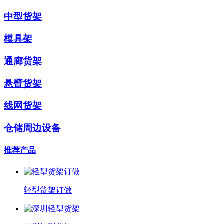
中型货架
模具架
通廊货架
悬臂货架
线网货架
仓储周边设备
推荐产品
轻型货架订做