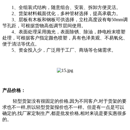
1、全组装式结构，随意组合、安装、拆卸方便灵活。
2、货架材料截面优化，多种管材选择，提高承载力。
3、层板有木板和钢板可供选择，立柱高度设有每50mm调
节孔距，可根据货物高低调节层间使用。
4、表面处理采用抛光，表面除锈、除油，静电粉末喷塑
处理，可根据客户指定颜色喷塑，具有色泽美观、不易氧化、
便于清洁等优点。
5、资金投入少，广泛用于工厂、商场等仓储需求。
产品价格：
轻型货架没有很固定的价格,因为不同客户,对于货架的要
求也不一样,所以轻型货架报价也不一样。但是有一点是可以
确定的,找厂家定制生产,都是批发价格,相对来说是要实惠很多
的。