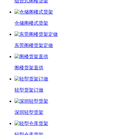
组合式阁楼货架
仓储阁楼式货架
东莞阁楼货架定做
阁楼货架直供
轻型货架订做
深圳轻型货架
轻型仓库货架