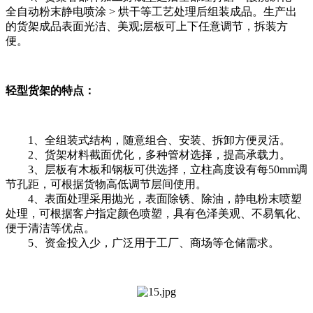
全自动粉末静电喷涂 > 烘干等工艺处理后组装成品。生产出
的货架成品表面光洁、美观;层板可上下任意调节，拆装方
便。
轻型货架的特点：
1、全组装式结构，随意组合、安装、拆卸方便灵活。
2、货架材料截面优化，多种管材选择，提高承载力。
3、层板有木板和钢板可供选择，立柱高度设有每50mm调
节孔距，可根据货物高低调节层间使用。
4、表面处理采用抛光，表面除锈、除油，静电粉末喷塑
处理，可根据客户指定颜色喷塑，具有色泽美观、不易氧化、
便于清洁等优点。
5、资金投入少，广泛用于工厂、商场等仓储需求。