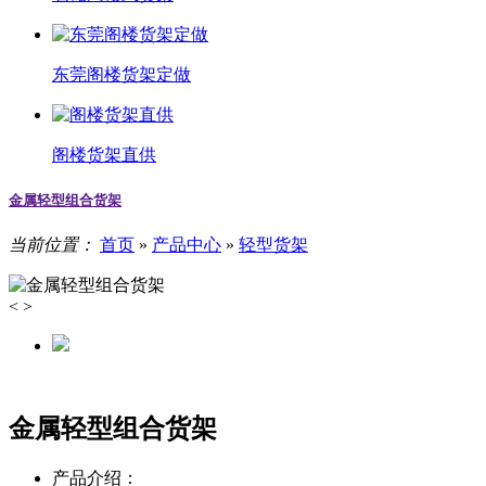
东莞阁楼货架定做
阁楼货架直供
金属轻型组合货架
当前位置：
首页
»
产品中心
»
轻型货架
<
>
金属轻型组合货架
产品介绍：