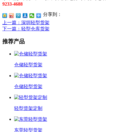
9233-4688
分享到：
上一篇
：深圳轻型货架
下一篇
：轻型仓库货架
推荐产品
仓储轻型货架
仓储轻型货架
轻型货架定制
东莞轻型货架