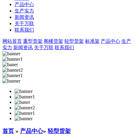
产品中心
生产实力
新闻资讯
关于万联
联系我们
网站首页
重型货架
阁楼货架
轻型货架
标准架
产品中心
生产
实力
新闻资讯
关于万联
联系我们
首页
»
产品中心
»
轻型货架