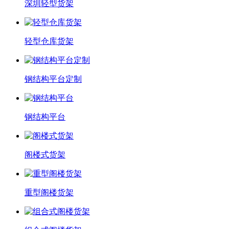
深圳轻型货架
轻型仓库货架
钢结构平台定制
钢结构平台
阁楼式货架
重型阁楼货架