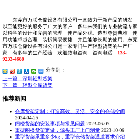
东莞市万联仓储设备有限公司一直致力于新产品的研发，
以至能更好的服务于广大的客户，多年来我们的专业物流专家
以科学的设计和完善的管理，使产品外观、造型尊贵典雅，使
用功能卓越合理，装拆简易便捷，并且能够长期的使用。东莞
市万联仓储设备有限公司是一家专门生产轻型货架的生产厂
家，有多年的生产经验，欢迎致电咨询，咨询电话：
133-
9233-4688
分享到：
上一篇
：深圳轻型货架
下一篇
：轻型仓库货架
推荐新闻
仓库货架定制：打造高效、灵活、安全的仓储空间
2024-04-25
阁楼货架的安装事项与常见问题
2023-06-05
重型阁楼货架定做，源头工厂上门测量
2023-10-09
重型货架承重多少kg，重型仓储货架通道要求介绍