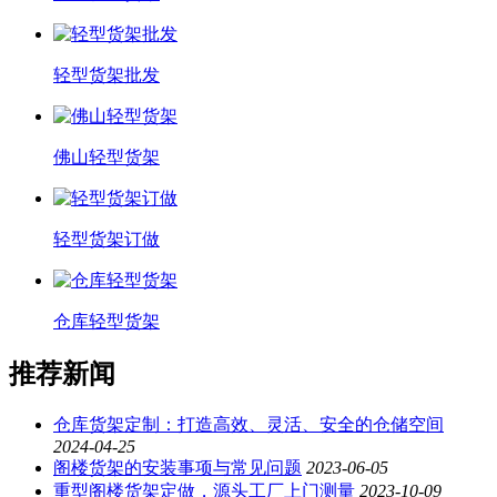
轻型货架批发
佛山轻型货架
轻型货架订做
仓库轻型货架
推荐新闻
仓库货架定制：打造高效、灵活、安全的仓储空间
2024-04-25
阁楼货架的安装事项与常见问题
2023-06-05
重型阁楼货架定做，源头工厂上门测量
2023-10-09