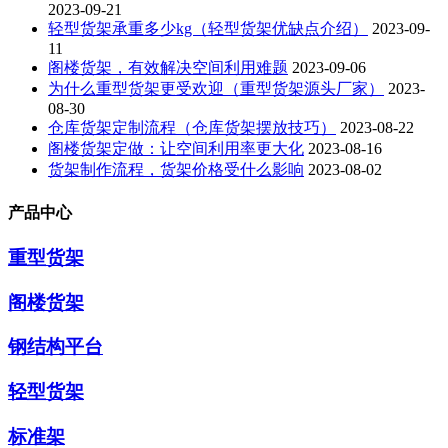
2023-09-21
轻型货架承重多少kg（轻型货架优缺点介绍）
2023-09-
11
阁楼货架，有效解决空间利用难题
2023-09-06
为什么重型货架更受欢迎（重型货架源头厂家）
2023-
08-30
仓库货架定制流程（仓库货架摆放技巧）
2023-08-22
阁楼货架定做：让空间利用率更大化
2023-08-16
货架制作流程，货架价格受什么影响
2023-08-02
产品中心
重型货架
阁楼货架
钢结构平台
轻型货架
标准架