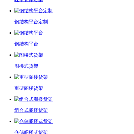
钢结构平台定制
钢结构平台
阁楼式货架
重型阁楼货架
组合式阁楼货架
仓储阁楼式货架