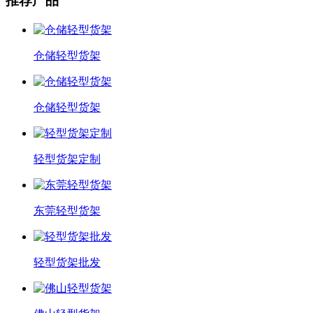
推荐产品
仓储轻型货架
仓储轻型货架
轻型货架定制
东莞轻型货架
轻型货架批发