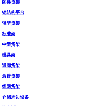
阁楼货架
钢结构平台
轻型货架
标准架
中型货架
模具架
通廊货架
悬臂货架
线网货架
仓储周边设备