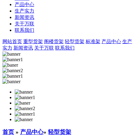
产品中心
生产实力
新闻资讯
关于万联
联系我们
网站首页
重型货架
阁楼货架
轻型货架
标准架
产品中心
生产
实力
新闻资讯
关于万联
联系我们
首页
»
产品中心
»
轻型货架