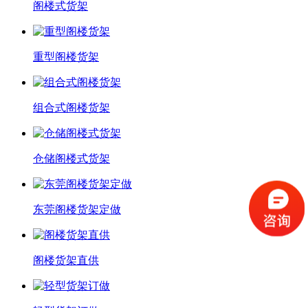
阁楼式货架
重型阁楼货架
组合式阁楼货架
仓储阁楼式货架
东莞阁楼货架定做
阁楼货架直供