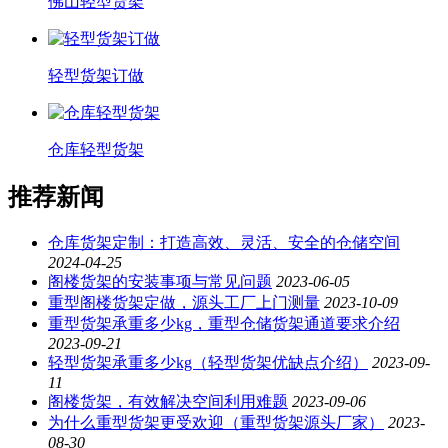
佛山轻型货架
轻型货架订做
仓库轻型货架
推荐新闻
仓库货架定制：打造高效、灵活、安全的仓储空间
2024-04-25
阁楼货架的安装事项与常见问题
2023-06-05
重型阁楼货架定做，源头工厂上门测量
2023-10-09
重型货架承重多少kg，重型仓储货架通道要求介绍
2023-09-21
轻型货架承重多少kg（轻型货架优缺点介绍）
2023-09-
11
阁楼货架，有效解决空间利用难题
2023-09-06
为什么重型货架更受欢迎（重型货架源头厂家）
2023-
08-30