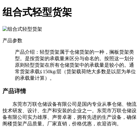
组合式轻型货架
产品参数
产品介绍：
轻型货架属于仓储货架的一种，搁板货架类
型。是按货架的承载量来区分与命名的。按照这一划分
原则轻型货架在所有仓储货架中的承载量是较小的。通
常货架承载≦150kg/层（货架载荷绝大多数是以层为单位
的承载量计算）。
产品详情
东莞市万联仓储设备有限公司是国内专业从事仓储、物流
技术研发、设计、生产和安装的企业之一。东莞市万联仓储设
备有限公司实力雄厚、声誉卓著，拥有先进的生产设备，确保
阁楼货架产品质量。厂家直销，价格优惠，欢迎咨询。