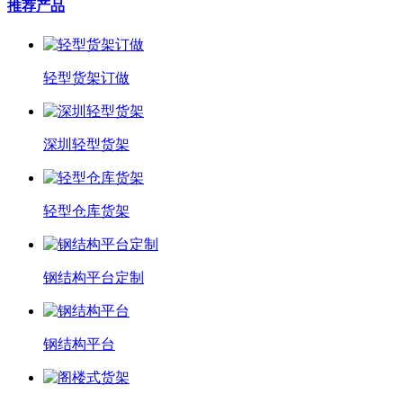
推荐产品
轻型货架订做
深圳轻型货架
轻型仓库货架
钢结构平台定制
钢结构平台