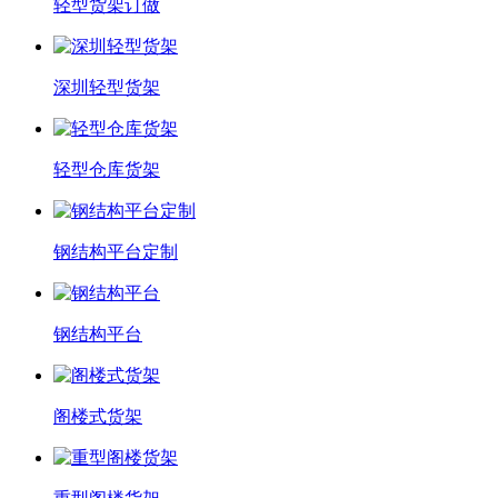
轻型货架订做
深圳轻型货架
轻型仓库货架
钢结构平台定制
钢结构平台
阁楼式货架