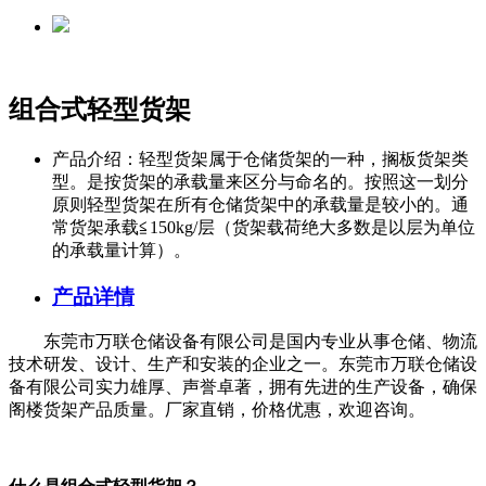
组合式轻型货架
产品介绍：
轻型货架属于仓储货架的一种，搁板货架类
型。是按货架的承载量来区分与命名的。按照这一划分
原则轻型货架在所有仓储货架中的承载量是较小的。通
常货架承载≦150kg/层（货架载荷绝大多数是以层为单位
的承载量计算）。
产品详情
东莞市万联仓储设备有限公司是国内专业从事仓储、物流
技术研发、设计、生产和安装的企业之一。东莞市万联仓储设
备有限公司实力雄厚、声誉卓著，拥有先进的生产设备，确保
阁楼货架产品质量。厂家直销，价格优惠，欢迎咨询。