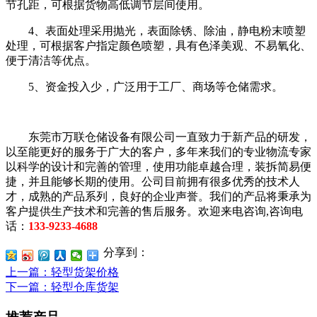
节孔距，可根据货物高低调节层间使用。
4、表面处理采用抛光，表面除锈、除油，静电粉末喷塑
处理，可根据客户指定颜色喷塑，具有色泽美观、不易氧化、
便于清洁等优点。
5、资金投入少，广泛用于工厂、商场等仓储需求。
东莞市万联仓储设备有限公司一直致力于新产品的研发，
以至能更好的服务于广大的客户，多年来我们的专业物流专家
以科学的设计和完善的管理，使用功能卓越合理，装拆简易便
捷，并且能够长期的使用。公司目前拥有很多优秀的技术人
才，成熟的产品系列，良好的企业声誉。我们的产品将秉承为
客户提供生产技术和完善的售后服务。欢迎来电咨询,咨询电
话：
133-9233-4688
分享到：
上一篇
：轻型货架价格
下一篇
：轻型仓库货架