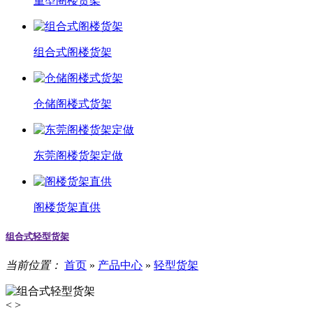
重型阁楼货架
组合式阁楼货架
仓储阁楼式货架
东莞阁楼货架定做
阁楼货架直供
组合式轻型货架
当前位置：
首页
»
产品中心
»
轻型货架
<
>