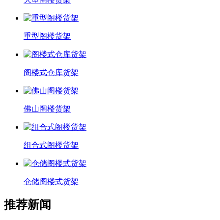
重型阁楼货架
阁楼式仓库货架
佛山阁楼货架
组合式阁楼货架
仓储阁楼式货架
推荐新闻