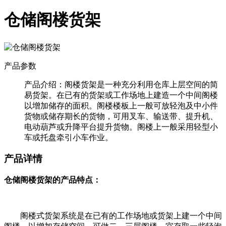
仓储阁楼货架
产品参数
产品介绍：
阁楼货架是一种充分利用仓库上层空间的简
易货架。在已有的货架或工作场地上建造一个中间阁楼
以增加储存的面积。阁楼楼板上一般可放轻泡及中小件
货物或储存期长的货物，可用叉车、输送带、提升机、
电动葫芦或升降平台提升货物。阁楼上一般采用轻型小
车或托盘牵引小车作业。
产品详情
仓储阁楼货架的产品特点：
阁楼式货架系统是在已有的工作场地或货架上建一个中间