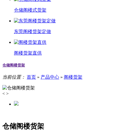
仓储阁楼式货架
东莞阁楼货架定做
阁楼货架直供
仓储阁楼货架
当前位置：
首页
»
产品中心
»
阁楼货架
<
>
仓储阁楼货架