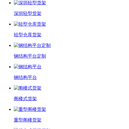
深圳轻型货架
轻型仓库货架
钢结构平台定制
钢结构平台
阁楼式货架
重型阁楼货架