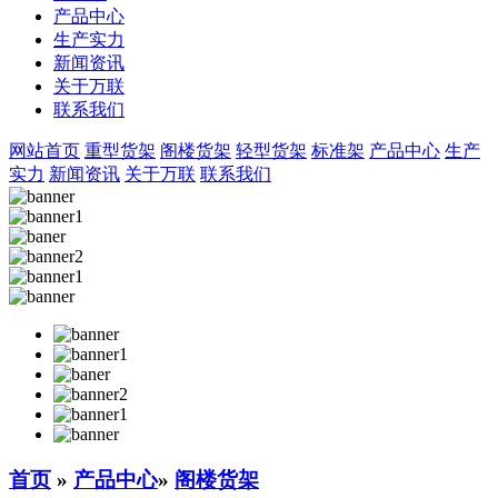
产品中心
生产实力
新闻资讯
关于万联
联系我们
网站首页
重型货架
阁楼货架
轻型货架
标准架
产品中心
生产
实力
新闻资讯
关于万联
联系我们
首页
»
产品中心
»
阁楼货架