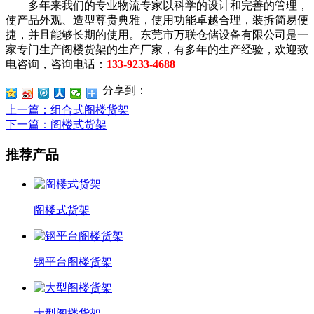
多年来我们的专业物流专家以科学的设计和完善的管理，
使产品外观、造型尊贵典雅，使用功能卓越合理，装拆简易便
捷，并且能够长期的使用。东莞市万联仓储设备有限公司是一
家专门生产阁楼货架的生产厂家，有多年的生产经验，欢迎致
电咨询，咨询电话：
133-9233-4688
分享到：
上一篇
：组合式阁楼货架
下一篇
：阁楼式货架
推荐产品
阁楼式货架
钢平台阁楼货架
大型阁楼货架