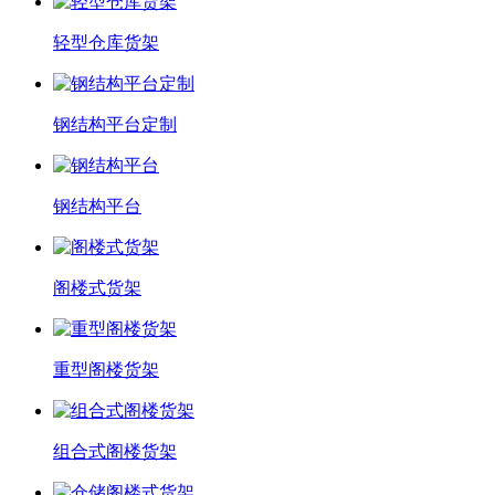
轻型仓库货架
钢结构平台定制
钢结构平台
阁楼式货架
重型阁楼货架
组合式阁楼货架