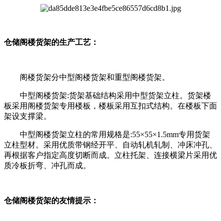
仓储阁楼货架的生产工艺：
阁楼货架分中型阁楼货架和重型阁楼货架。
中型阁楼货架:货架基础结构采用中型货架立柱。货架楼
板采用阁楼货架专用楼板，楼板采用互扣式结构。在楼板下面
架设支撑梁。
中型阁楼货架立柱的常用规格是:55×55×1.5mm专用货架
立柱型材。采用优质带钢经开平、自动轧机轧制、冲床冲孔、
再根据客户指定高度切断而成。立柱托架、连接横梁片采用优
质冷板折弯、冲孔而成。
仓储阁楼货架的友情提示：