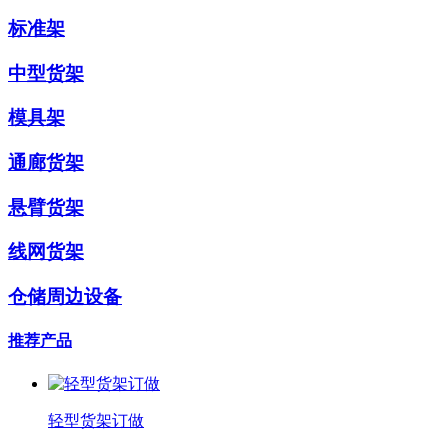
标准架
中型货架
模具架
通廊货架
悬臂货架
线网货架
仓储周边设备
推荐产品
轻型货架订做