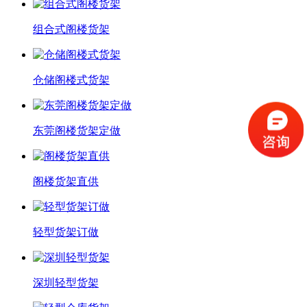
组合式阁楼货架
仓储阁楼式货架
东莞阁楼货架定做
阁楼货架直供
轻型货架订做
深圳轻型货架