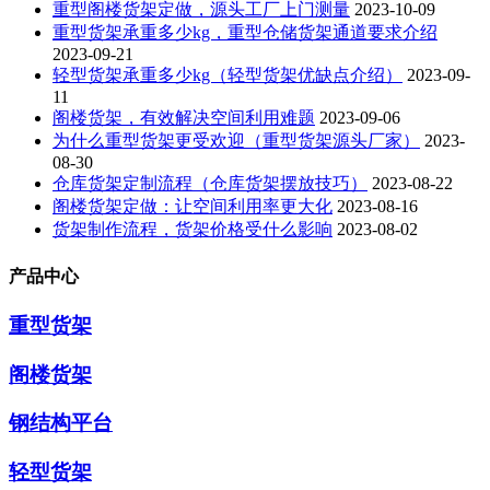
重型阁楼货架定做，源头工厂上门测量
2023-10-09
重型货架承重多少kg，重型仓储货架通道要求介绍
2023-09-21
轻型货架承重多少kg（轻型货架优缺点介绍）
2023-09-
11
阁楼货架，有效解决空间利用难题
2023-09-06
为什么重型货架更受欢迎（重型货架源头厂家）
2023-
08-30
仓库货架定制流程（仓库货架摆放技巧）
2023-08-22
阁楼货架定做：让空间利用率更大化
2023-08-16
货架制作流程，货架价格受什么影响
2023-08-02
产品中心
重型货架
阁楼货架
钢结构平台
轻型货架