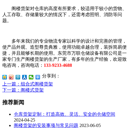
阁楼货架对仓库的高度有所要求，较适用于较小的货物、
人工存取、存储量较大的情况下，还需考虑照明、消防等问
题。
多年来我们的专业物流专家以科学的设计和完善的管理，
使产品外观、造型尊贵典雅，使用功能卓越合理，装拆简易便
捷，并且能够长期的使用。东莞市万联仓储设备有限公司是一
家专门生产阁楼货架的生产厂家，有多年的生产经验，欢迎致
电咨询，咨询电话：
133-9233-4688
分享到：
上一篇
：组合式阁楼货架
下一篇
：阁楼式货架
推荐新闻
仓库货架定制：打造高效、灵活、安全的仓储空间
2024-04-25
阁楼货架的安装事项与常见问题
2023-06-05