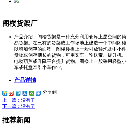
阁楼货架厂
产品介绍：
阁楼货架是一种充分利用仓库上层空间的简
易货架。在已有的货架或工作场地上建造一个中间阁楼
以增加储存的面积。阁楼楼板上一般可放轻泡及中小件
货物或储存期长的货物，可用叉车、输送带、提升机、
电动葫芦或升降平台提升货物。阁楼上一般采用轻型小
车或托盘牵引小车作业。
产品详情
分享到：
上一篇
：没有了
下一篇
：没有了
推荐新闻