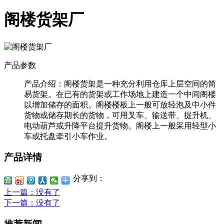
阁楼货架厂
产品参数
产品介绍：
阁楼货架是一种充分利用仓库上层空间的简
易货架。在已有的货架或工作场地上建造一个中间阁楼
以增加储存的面积。阁楼楼板上一般可放轻泡及中小件
货物或储存期长的货物，可用叉车、输送带、提升机、
电动葫芦或升降平台提升货物。阁楼上一般采用轻型小
车或托盘牵引小车作业。
产品详情
分享到：
上一篇
：没有了
下一篇
：没有了