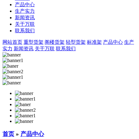
产品中心
生产实力
新闻资讯
关于万联
联系我们
网站首页
重型货架
阁楼货架
轻型货架
标准架
产品中心
生产
实力
新闻资讯
关于万联
联系我们
首页
»
产品中心