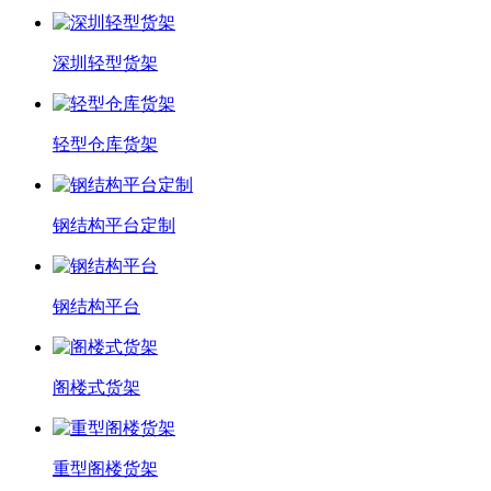
深圳轻型货架
轻型仓库货架
钢结构平台定制
钢结构平台
阁楼式货架
重型阁楼货架