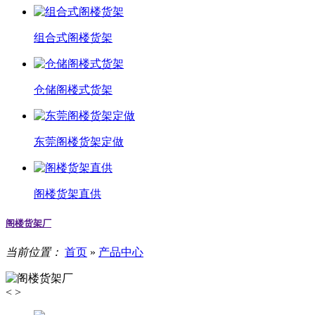
组合式阁楼货架
仓储阁楼式货架
东莞阁楼货架定做
阁楼货架直供
阁楼货架厂
当前位置：
首页
»
产品中心
<
>