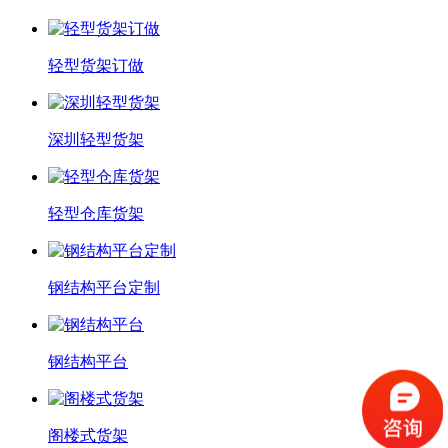
轻型货架订做
深圳轻型货架
轻型仓库货架
钢结构平台定制
钢结构平台
阁楼式货架