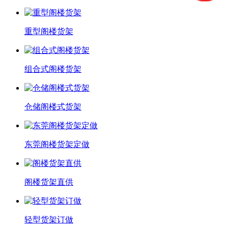
重型阁楼货架
组合式阁楼货架
仓储阁楼式货架
东莞阁楼货架定做
阁楼货架直供
轻型货架订做