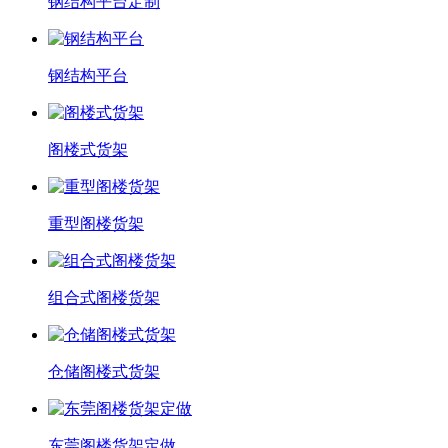
钢结构平台定制
钢结构平台
阁楼式货架
重型阁楼货架
组合式阁楼货架
仓储阁楼式货架
东莞阁楼货架定做