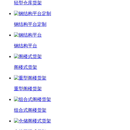
轻型仓库货架
钢结构平台定制
钢结构平台
阁楼式货架
重型阁楼货架
组合式阁楼货架