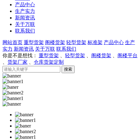
产品中心
生产实力
新闻资讯
关于万联
联系我们
网站首页
重型货架
阁楼货架
轻型货架
标准架
产品中心
生产
实力
新闻资讯
关于万联
联系我们
你是不是想找：
重型货架
、
轻型货架
、
阁楼货架
、
阁楼平台
、
货架厂家
、
仓库货架定制