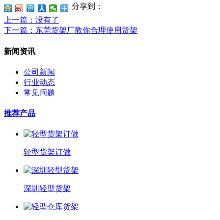
分享到：
上一篇
：没有了
下一篇
：东莞货架厂教你合理使用货架
新闻资讯
公司新闻
行业动态
常见问题
推荐产品
轻型货架订做
深圳轻型货架