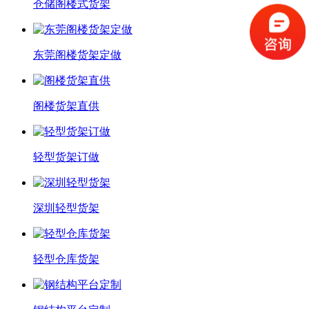
仓储阁楼式货架
东莞阁楼货架定做
阁楼货架直供
轻型货架订做
深圳轻型货架
轻型仓库货架