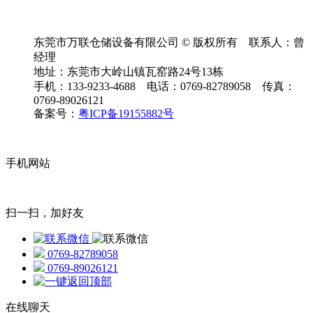
东莞市万联仓储设备有限公司 © 版权所有 联系人：曾
经理
地址：东莞市大岭山镇瓦窑路24号13栋
手机：133-9233-4688 电话：0769-82789058 传真：
0769-89026121
备案号：
粤ICP备19155882号
手机网站
扫一扫，加好友
0769-82789058
0769-89026121
在线聊天