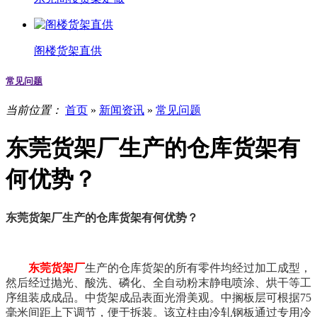
阁楼货架直供
常见问题
当前位置：
首页
»
新闻资讯
»
常见问题
东莞货架厂生产的仓库货架有
何优势？
东莞货架厂生产的仓库货架有何优势？
东莞货架厂
生产的仓库货架的所有零件均经过加工成型，
然后经过抛光、酸洗、磷化、全自动粉末静电喷涂、烘干等工
序组装成成品。中货架成品表面光滑美观。中搁板层可根据75
毫米间距上下调节，便于拆装。该立柱由冷轧钢板通过专用冷