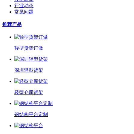
行业动态
常见问题
推荐产品
轻型货架订做
深圳轻型货架
轻型仓库货架
钢结构平台定制