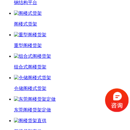
钢结构平台
阁楼式货架
重型阁楼货架
组合式阁楼货架
仓储阁楼式货架
东莞阁楼货架定做