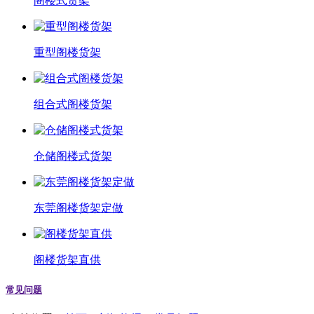
阁楼式货架
重型阁楼货架
组合式阁楼货架
仓储阁楼式货架
东莞阁楼货架定做
阁楼货架直供
常见问题