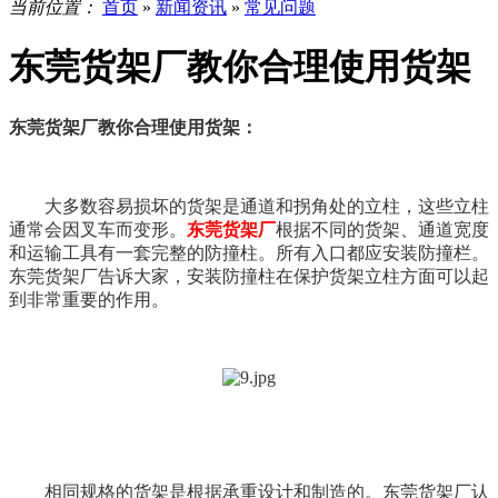
当前位置：
首页
»
新闻资讯
»
常见问题
东莞货架厂教你合理使用货架
东莞货架厂教你合理使用货架：
大多数容易损坏的货架是通道和拐角处的立柱，这些立柱
通常会因叉车而变形。
东莞货架厂
根据不同的货架、通道宽度
和运输工具有一套完整的防撞柱。所有入口都应安装防撞栏。
东莞货架厂告诉大家，安装防撞柱在保护货架立柱方面可以起
到非常重要的作用。
相同规格的货架是根据承重设计和制造的。东莞货架厂认