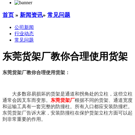
首页
»
新闻资讯
»
常见问题
公司新闻
行业动态
常见问题
东莞货架厂教你合理使用货架
东莞货架厂教你合理使用货架：
大多数容易损坏的货架是通道和拐角处的立柱，这些立柱
通常会因叉车而变形。
东莞货架厂
根据不同的货架、通道宽度
和运输工具有一套完整的防撞柱。所有入口都应安装防撞栏。
东莞货架厂告诉大家，安装防撞柱在保护货架立柱方面可以起
到非常重要的作用。