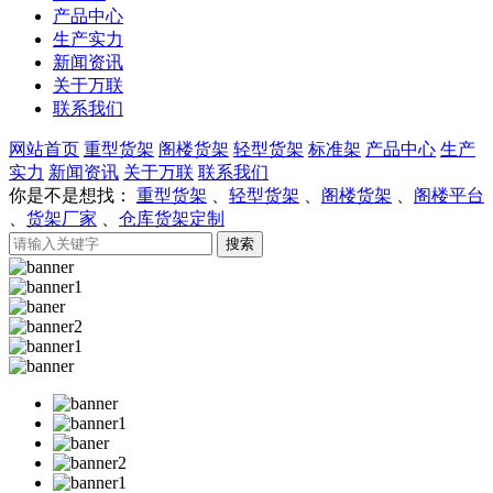
产品中心
生产实力
新闻资讯
关于万联
联系我们
网站首页
重型货架
阁楼货架
轻型货架
标准架
产品中心
生产
实力
新闻资讯
关于万联
联系我们
你是不是想找：
重型货架
、
轻型货架
、
阁楼货架
、
阁楼平台
、
货架厂家
、
仓库货架定制