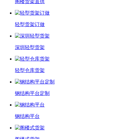
阁楼货架直供
轻型货架订做
深圳轻型货架
轻型仓库货架
钢结构平台定制
钢结构平台